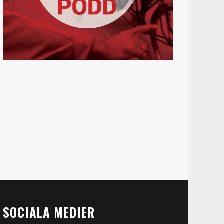
SOCIALA MEDIER