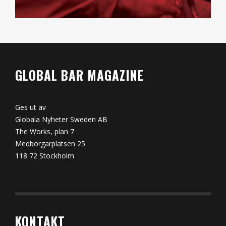
GLOBAL BAR MAGAZINE
Ges ut av
Globala Nyheter Sweden AB
The Works, plan 7
Medborgarplatsen 25
118 72 Stockholm
KONTAKT