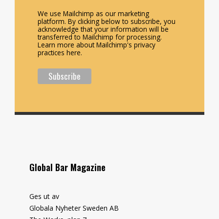
We use Mailchimp as our marketing
platform. By clicking below to subscribe, you
acknowledge that your information will be
transferred to Mailchimp for processing.
Learn more about Mailchimp's privacy
practices here.
Global Bar Magazine
Ges ut av
Globala Nyheter Sweden AB