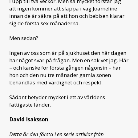
i upp till två veckor. Men så mycket förstår jag
att ingen kommer att släppa i väg Joameline
innan de är säkra på att hon och bebisen klarar
sig de första sex månaderna.
Men sedan?
Ingen av oss som är på sjukhuset den här dagen
har något svar på frågan. Men en sak vet jag. Här
– och kanske för första gången någonsin – har
hon och den nu tre månader gamla sonen
behandlas med värdighet och respekt.
Sådant betyder mycket i ett av världens
fattigaste länder.
David Isaksson
Detta är den första i en serie artiklar från