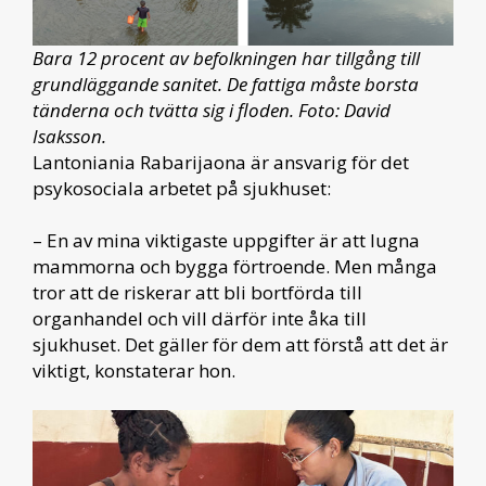
Bara 12 procent av befolkningen har tillgång till
grundläggande sanitet. De fattiga måste borsta
tänderna och tvätta sig i floden. Foto: David
Isaksson.
Lantoniania Rabarijaona är ansvarig för det
psykosociala arbetet på sjukhuset:
– En av mina viktigaste uppgifter är att lugna
mammorna och bygga förtroende. Men många
tror att de riskerar att bli bortförda till
organhandel och vill därför inte åka till
sjukhuset. Det gäller för dem att förstå att det är
viktigt, konstaterar hon.