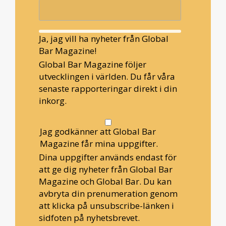
Ja, jag vill ha nyheter från Global
Bar Magazine!
Global Bar Magazine följer
utvecklingen i världen. Du får våra
senaste rapporteringar direkt i din
inkorg.
Jag godkänner att Global Bar
Magazine får mina uppgifter.
Dina uppgifter används endast för
att ge dig nyheter från Global Bar
Magazine och Global Bar. Du kan
avbryta din prenumeration genom
att klicka på unsubscribe-länken i
sidfoten på nyhetsbrevet.