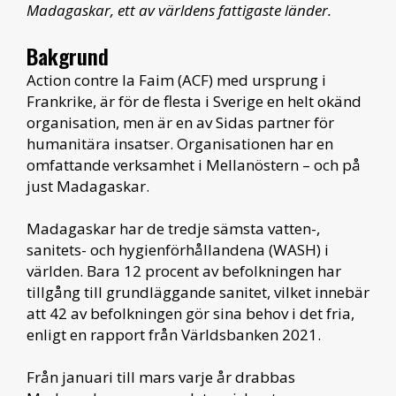
Madagaskar, ett av världens fattigaste länder.
Bakgrund
Action contre la Faim (ACF) med ursprung i
Frankrike, är för de flesta i Sverige en helt okänd
organisation, men är en av Sidas partner för
humanitära insatser. Organisationen har en
omfattande verksamhet i Mellanöstern – och på
just Madagaskar.
Madagaskar har de tredje sämsta vatten-,
sanitets- och hygienförhållandena (WASH) i
världen. Bara 12 procent av befolkningen har
tillgång till grundläggande sanitet, vilket innebär
att 42 av befolkningen gör sina behov i det fria,
enligt en rapport från Världsbanken 2021.
Från januari till mars varje år drabbas