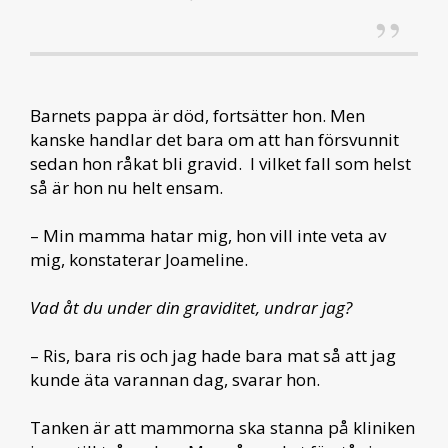
Barnets pappa är död, fortsätter hon. Men
kanske handlar det bara om att han försvunnit
sedan hon råkat bli gravid. I vilket fall som helst
så är hon nu helt ensam.
– Min mamma hatar mig, hon vill inte veta av
mig, konstaterar Joameline.
Vad åt du under din graviditet, undrar jag?
– Ris, bara ris och jag hade bara mat så att jag
kunde äta varannan dag, svarar hon.
Tanken är att mammorna ska stanna på kliniken