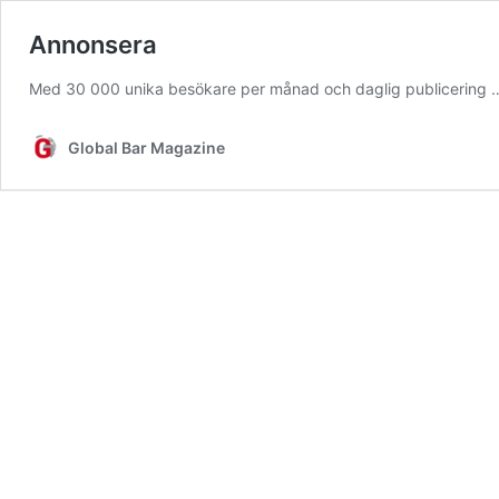
Annonsera
Med 30 000 unika besökare per månad och daglig publicering
Global Bar Magazine