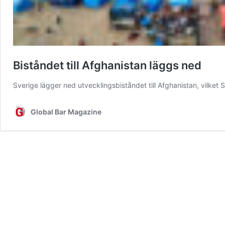
Biståndet till Afghanistan läggs ned
Sverige lägger ned utvecklingsbiståndet till Afghanistan, vilket
Global Bar Magazine