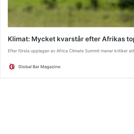
Klimat: Mycket kvarstår efter Afrikas 
Efter första upplagan av Africa Climate Summit menar kritiker a
Global Bar Magazine