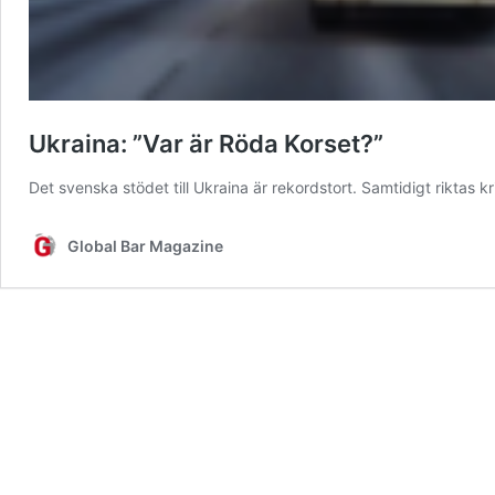
Ukraina: ”Var är Röda Korset?”
Det svenska stödet till Ukraina är rekordstort. Samtidigt riktas k
Global Bar Magazine