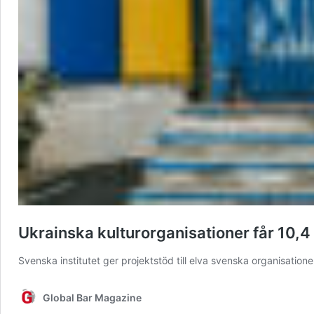
Ukrainska kulturorganisationer får 10,4
Svenska institutet ger projektstöd till elva svenska organisati
Global Bar Magazine