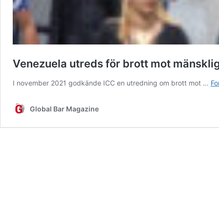
Venezuela utreds för brott mot mänsklig
I november 2021 godkände ICC en utredning om brott mot …
Fo
Global Bar Magazine