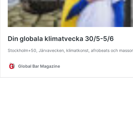
Din globala klimatvecka 30/5-5/6
Stockholm+50, Järvavecken, klimatkonst, afrobeats och masso
Global Bar Magazine