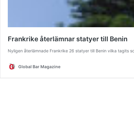
Frankrike återlämnar statyer till Benin
Nyligen återlämnade Frankrike 26 statyer till Benin vilka tagits
Global Bar Magazine