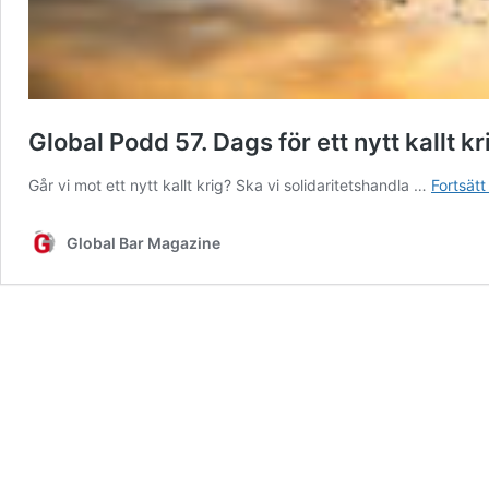
Global Podd 57. Dags för ett nytt kallt kr
Går vi mot ett nytt kallt krig? Ska vi solidaritetshandla …
Fortsätt
Global Bar Magazine