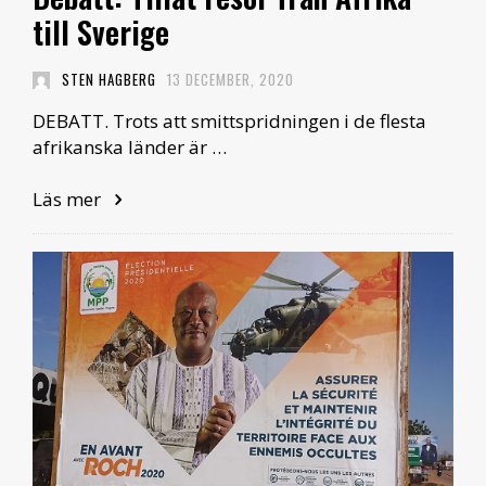
till Sverige
STEN HAGBERG
13 DECEMBER, 2020
DEBATT. Trots att smittspridningen i de flesta
afrikanska länder är …
Läs mer