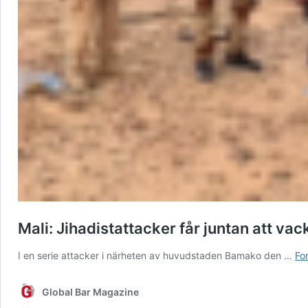
Mali: Jihadistattacker får juntan att vac
I en serie attacker i närheten av huvudstaden Bamako den …
For
Global Bar Magazine