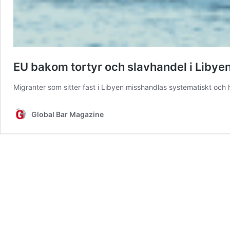
EU bakom tortyr och slavhandel i Libye
Migranter som sitter fast i Libyen misshandlas systematiskt och 
Global Bar Magazine