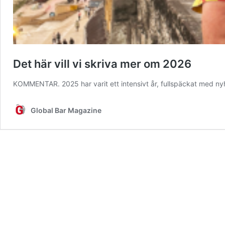
Det här vill vi skriva mer om 2026
KOMMENTAR. 2025 har varit ett intensivt år, fullspäckat med n
Global Bar Magazine