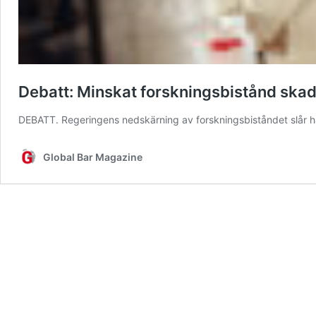
Debatt: Minskat forskningsbistånd skad
DEBATT. Regeringens nedskärning av forskningsbiståndet slår 
Global Bar Magazine