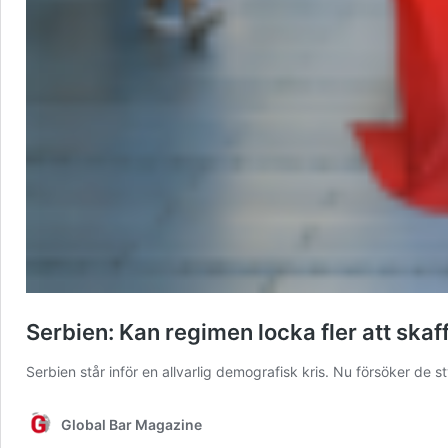
Serbien: Kan regimen locka fler att skaf
Serbien står inför en allvarlig demografisk kris. Nu försöker de
Global Bar Magazine