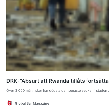
DRK: ”Absurt att Rwanda tillåts fortsätta
Över 3 000 människor har dödats den senaste veckan i staden
Global Bar Magazine