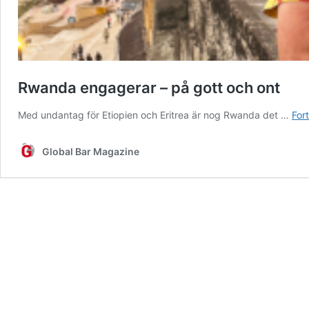
Rwanda engagerar – på gott och ont
Med undantag för Etiopien och Eritrea är nog Rwanda det …
Fort
Global Bar Magazine