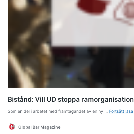
Bistånd: Vill UD stoppa ramorganisatio
Som en del i arbetet med framtagandet av en ny …
Fortsätt läsa
Global Bar Magazine