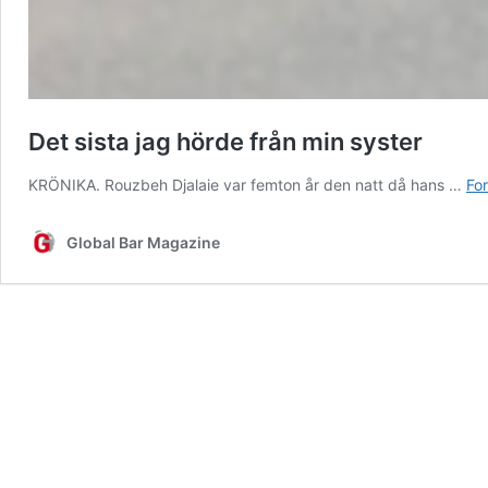
Det sista jag hörde från min syster
KRÖNIKA. Rouzbeh Djalaie var femton år den natt då hans …
For
Global Bar Magazine