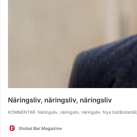
Näringsliv, näringsliv, näringsliv
KOMMENTAR. Näringsliv, näringsliv, näringsliv. Nya biståndsmå
Global Bar Magazine