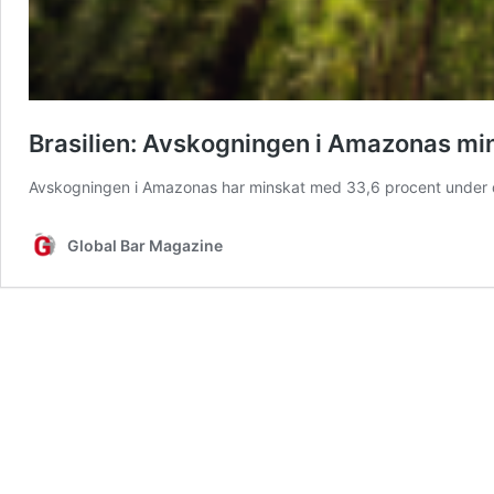
Brasilien: Avskogningen i Amazonas mi
Avskogningen i Amazonas har minskat med 33,6 procent under
Global Bar Magazine