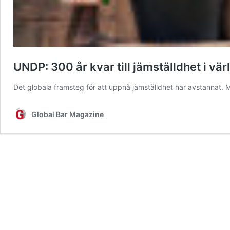
UNDP: 300 år kvar till jämställdhet i vär
Det globala framsteg för att uppnå jämställdhet har avstannat
Global Bar Magazine