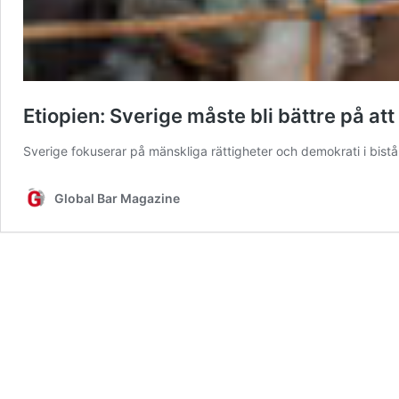
Etiopien: Sverige måste bli bättre på att 
Sverige fokuserar på mänskliga rättigheter och demokrati i bistå
Global Bar Magazine