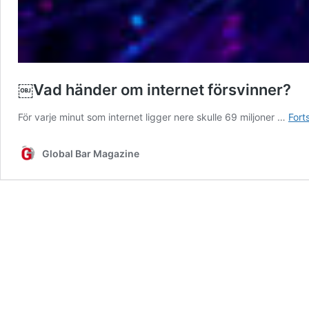
￼Vad händer om internet försvinner?
För varje minut som internet ligger nere skulle 69 miljoner …
Fort
Global Bar Magazine