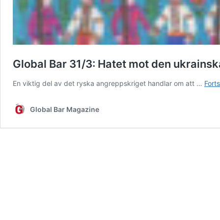
Global Bar 31/3: Hatet mot den ukrainsk
En viktig del av det ryska angreppskriget handlar om att …
Forts
Global Bar Magazine